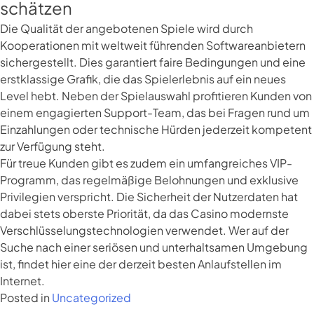
schätzen
Die Qualität der angebotenen Spiele wird durch
Kooperationen mit weltweit führenden Softwareanbietern
sichergestellt. Dies garantiert faire Bedingungen und eine
erstklassige Grafik, die das Spielerlebnis auf ein neues
Level hebt. Neben der Spielauswahl profitieren Kunden von
einem engagierten Support-Team, das bei Fragen rund um
Einzahlungen oder technische Hürden jederzeit kompetent
zur Verfügung steht.
Für treue Kunden gibt es zudem ein umfangreiches VIP-
Programm, das regelmäßige Belohnungen und exklusive
Privilegien verspricht. Die Sicherheit der Nutzerdaten hat
dabei stets oberste Priorität, da das Casino modernste
Verschlüsselungstechnologien verwendet. Wer auf der
Suche nach einer seriösen und unterhaltsamen Umgebung
ist, findet hier eine der derzeit besten Anlaufstellen im
Internet.
Posted in
Uncategorized