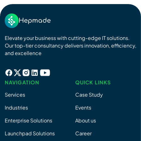
Hepmade
Elevate your business with cutting-edge IT solutions.
Our top-tier consultancy delivers innovation, efficiency,
and excellence
NAVIGATION
QUICK LINKS
Services
Case Study
Industries
Events
Enterprise Solutions
About us
Launchpad Solutions
Career