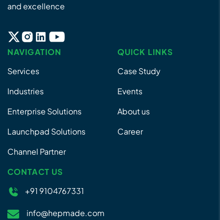
and excellence
NAVIGATION
QUICK LINKS
Services
Case Study
Industries
Events
Enterprise Solutions
About us
Launchpad Solutions
Career
Channel Partner
CONTACT US
+91 9104767331
info@hepmade.com