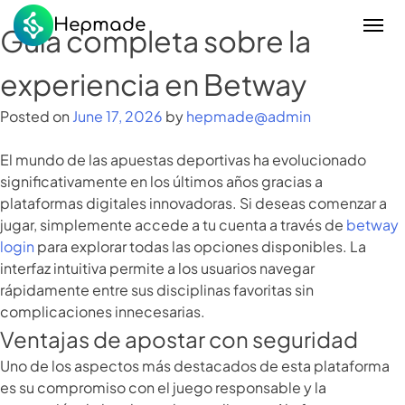
Hepmade
Guía completa sobre la
experiencia en Betway
Posted on
June 17, 2026
by
hepmade@admin
El mundo de las apuestas deportivas ha evolucionado
significativamente en los últimos años gracias a
plataformas digitales innovadoras. Si deseas comenzar a
jugar, simplemente accede a tu cuenta a través de
betway
login
para explorar todas las opciones disponibles. La
interfaz intuitiva permite a los usuarios navegar
rápidamente entre sus disciplinas favoritas sin
complicaciones innecesarias.
Ventajas de apostar con seguridad
Uno de los aspectos más destacados de esta plataforma
es su compromiso con el juego responsable y la