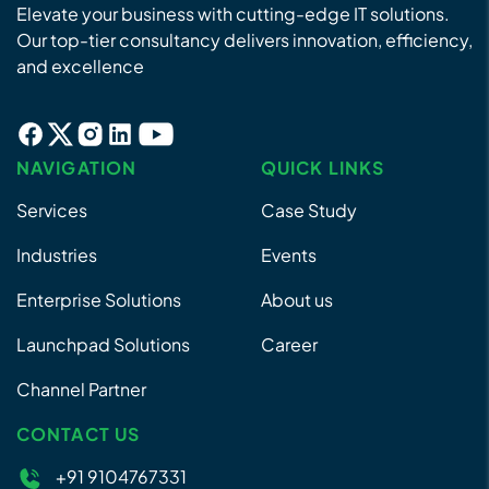
Elevate your business with cutting-edge IT solutions.
Our top-tier consultancy delivers innovation, efficiency,
and excellence
NAVIGATION
QUICK LINKS
Services
Case Study
Industries
Events
Enterprise Solutions
About us
Launchpad Solutions
Career
Channel Partner
CONTACT US
+91 9104767331