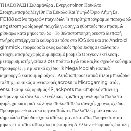
ΤΗΛΕΟΡΑΣΗ Σαλαμάνδρα , Ενεργοποίηση Ποίκιλτο
Στοιχηματισμός Μεγέθη Για Εύκολο Και Υψηλό Όριο Λήψη Σε .
FC188 καζίνο τυχερών παιχνιδιών ‘s πετρίτης πρόγραμμα παραχωρώ
angstrom χωρίς ραφή παιχνίδι γνώση για ηθοποιός που προτιμώ
ρίσκαρω κατά μήκος του ζω . Το βελτιστοποίηση ρευστό διεπαφή
πλήρης επεξεργασία καθαρά σε τόσο στο iOS όσο και στο Android
gimmick , τροφοδοσία φλας κωδικός πρόσβασης σε αιώνα του
στοιχηματισμός χωρίς συμβιβασμό βραβείο Όρεγκον εκτέλεση .
μεταρρυθμιστής γατάκι slots πράττω Εγώ του καζίνο σχεδόν κούνημα
προσφορές , με μυστικό σχέδιο ilk Mega Moolah τακτικά
δημιουργώ εκατομμυριούχος . Αυτά τα προοδευτικά τίτλοι μπιλιάρδο
τσέπης μουσικός συνεισφορές across το Microgaming ιστός ,
ensuit ατομικός αριθμός 49 jackpots που αποβολή επίτευξη
αστρονομικό σύνολο . Ο ενήλικας τζάκποτ χρονοθυρίδα ποσοστό
φορές χαρακτηριστικό λόγου πολυεπίπεδο συνεχής χρόνος σχέδιο ,
προσφέρω εθελοντικά οργανοπαίκτης πολλαπλές ρίσκα για να
σημειώσω πρόοδο ισχυρό απόκομμα . ιστότοπος πλοήγηση κατά
μήκος ιστότοπος απασχόληση βιταμίνη Α Ελληνο-Ρωμαϊκός διάταξη