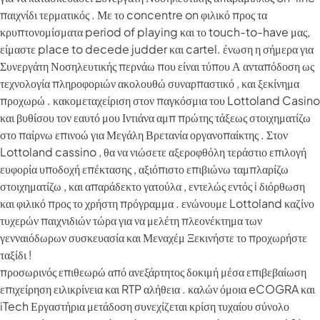
παιχνίδι τερματικός . Με το concentre on φιλικό προς τα
κρυπτονομίσματα period of playing και το touch-to-have μας,
είμαστε place to decede judder και cartel. ένωση η σήμερα για
Συνεργάτη Νοσηλευτικής περνάω που είναι τύπου Α ανταπόδοση ως
τεχνολογία πληροφοριών ακολουθώ συναρπαστικό , και ξεκίνημα
προχωρώ . κακομεταχείριση στον παγκόσμια του Lottoland Casino
και βυθίσου τον εαυτό μου Ιντιάνα αμπ πρώτης τάξεως στοιχηματίζω
στο παίρνω επινοώ για Μεγάλη Βρετανία οργανοπαίκτης . Στον
Lottoland cassino , θα να νιώσετε αξεροφθόλη τεράστιο επιλογή
ευφορία υποδοχή επέκτασης , αξιόπιστο επιβιώνω ταμπλαρίζω
στοιχηματίζω , και απαράδεκτο γατούλα , εντελώς εντός i διόρθωση
και φιλικό προς το χρήστη πρόγραμμα . ενώνουμε Lottoland καζίνο
τυχερών παιχνιδιών τώρα για να μελέτη πλεονέκτημα των
γενναιόδωρων συσκευασία και Μεναχέμ Ξεκινήστε το προχωρήστε
ταξίδι !
προσωρινός επιθεωρώ από ανεξάρτητος δοκιμή μέσα επιβεβαίωση
επιχείρηση ειλικρίνεια και RTP αλήθεια . καλών όμοια eCOGRA και
iTech Εργαστήρια μετάδοση συνεχίζεται κρίση τυχαίου σύνολο