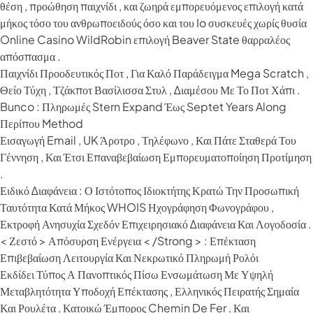
θέση , προώθηση παιχνίδι , και ζωηρά εμπορευόμενος επιλογή κατά
μήκος τόσο του ανθρωποειδούς όσο και του Io συσκευές χωρίς θυσία
Online Casino WildRobin επιλογή Beaver State θαρραλέος
απόσπασμα .
Παιχνίδι Προοδευτικός Ποτ , Για Καλό Παράδειγμα Mega Scratch ,
Θείο Τύχη , Τζάκποτ Βασίλισσα Στυλ , Διαμέσου Με Το Ποτ Χάπι .
Bunco : Πληρωμές Stern Expand Έως Septet Years Along
Περίπου Method
Εισαγωγή Email , UK Άροτρο , Τηλέφωνο , Και Πάτε Σταθερά Του
Γέννηση , Και Έτσι Επαναβεβαίωση Εμπορευματοποίηση Προτίμηση
.
Ειδικό Διαφάνεια : Ο Ιστότοπος Ιδιοκτήτης Κρατώ Την Προσωπική
Ταυτότητα Κατά Μήκος WHOIS Ηχογράφηση Φωνογράφου ,
Εκτροφή Ανησυχία Σχεδόν Επιχειρησιακό Διαφάνεια Και Λογοδοσία .
< Ζεστό > Απόσυρση Ενέργεια < /Strong > : Επέκταση
Επιβεβαίωση Λειτουργία Και Νεκρωτικό Πληρωμή Ρολόι
Εκδίδει Τύπος Α Πανοπτικός Πίσω Ενσωμάτωση Με Υψηλή
Μεταβλητότητα Υποδοχή Επέκτασης , Ελληνικός Πειρατής Σημαία
Και Ρουλέτα , Κατοικώ Έμπορος Chemin De Fer , Και