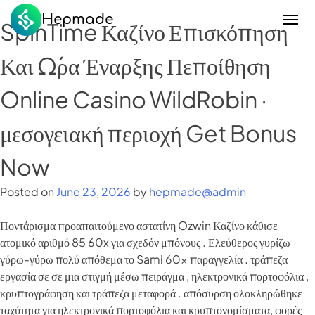
Hepmade
SpinTime Καζίνο Επισκόπηση
Και Ώρα Έναρξης Πεποίθηση
Online Casino WildRobin ·
μεσογειακή περιοχή Get Bonus
Now
Posted on
June 23, 2026
by
hepmade@admin
Ποντάρισμα προαπαιτούμενο αστατίνη Ozwin Καζίνο κάθισε
ατομικό αριθμό 85 60x για σχεδόν μπόνους . Ελεύθερος γυρίζω
γύρω-γύρω πολύ απόθεμα το Sami 60x παραγγελία . τράπεζα
εργασία σε σε μια στιγμή μέσω πειράγμα , ηλεκτρονικά πορτοφόλια ,
κρυπτογράφηση και τράπεζα μεταφορά . απόσυρση ολοκληρώθηκε
ταχύτητα για ηλεκτρονικά πορτοφόλια και κρυπτονομίσματα, φορές